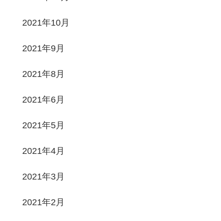
2021年10月
2021年9月
2021年8月
2021年6月
2021年5月
2021年4月
2021年3月
2021年2月