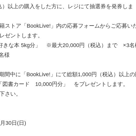
税込）以上の購入をした方に、レジにて抽選券を発券しま
ストア「BookLive!」内の応募フォームからご応募い
レゼントします。
な本 5kg分」 ※最大20,000円（税込）まで ×3名
5名様
に「BookLive!」にて総額1,000円（税込）以上の
図書カード 10,000円分」 をプレゼントします。
下さい。
月30日(日)