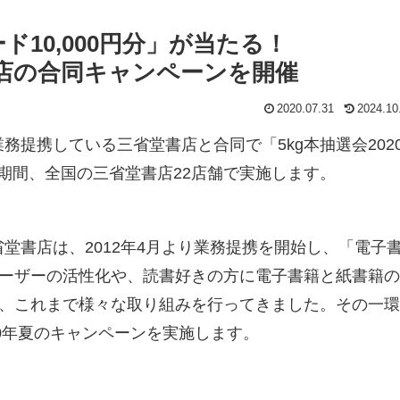
ド10,000円分」が当たる！
省堂書店の合同キャンペーンを開催
2020.07.31
2024.10
、業務提携している三省堂書店と合同で「5kg本抽選会202
(月)の期間、全国の三省堂書店22店舗で実施します。
と三省堂書店は、2012年4月より業務提携を開始し、「電子
ーザーの活性化や、読書好きの方に電子書籍と紙書籍の
、これまで様々な取り組みを行ってきました。その一環
0年夏のキャンペーンを実施します。