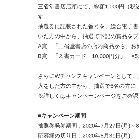
三省堂書店店頭にて、総額1,000円（
す。
抽選券に記載された番号を、総合電子書籍
いた方の中から、抽選で下記の賞品をプ
A賞：「三省堂書店の店内商品から、お好き
B賞：「図書カード 10,000円分」 ×
さらにWチャンスキャンペーンとして、期間中
入をした方の中から、抽選で5名の方に「
※詳しくはキャンペーンページをご確認
■キャンペーン期間
抽選券発券期間：2020年7月27日(月)～8
応募締め切り日：2020年8月31日(月)