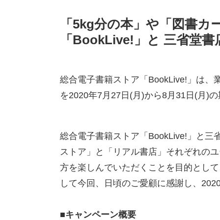
「5kg分の本」や「図書カー
「BookLive!」と 三
総合電子書籍ストア「BookLive!」は
を2020年7月27日(月)から8月31日
総合電子書籍ストア「BookLive!」
ストア」と「リアル書店」それぞれのユ
方を楽しんでいただくことを目的として
して今回、日頃のご愛顧に感謝し、202
■キャンペーン概要