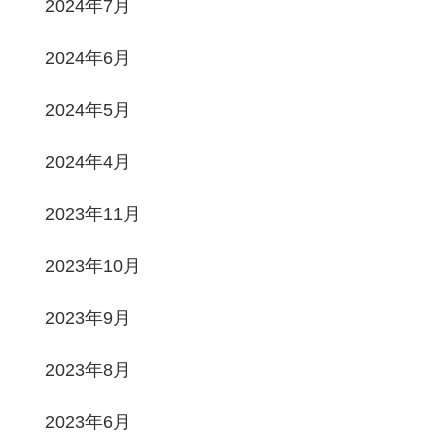
2024年7月
2024年6月
2024年5月
2024年4月
2023年11月
2023年10月
2023年9月
2023年8月
2023年6月