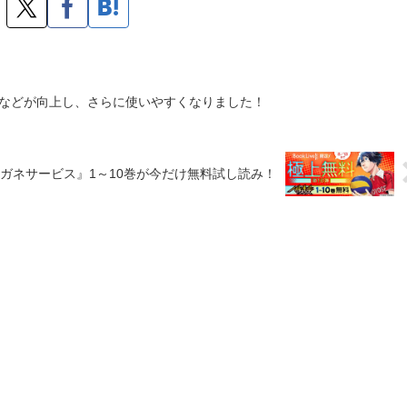
などが向上し、さらに使いやすくなりました！
リガネサービス』1～10巻が今だけ無料試し読み！