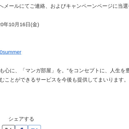
当選者へメールにてご連絡、およびキャンペーンページに当選
0年10月16日(金)
020summer
、“いつも心に、「マンガ部屋」を。”をコンセプトに、人生を
むことができるサービスを今後も提供してまいります。
シェアする