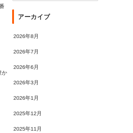
番
アーカイブ
2026年8月
2026年7月
2026年6月
豊か
2026年3月
2026年1月
2025年12月
2025年11月