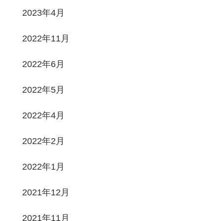
2023年4月
2022年11月
2022年6月
2022年5月
2022年4月
2022年2月
2022年1月
2021年12月
2021年11月