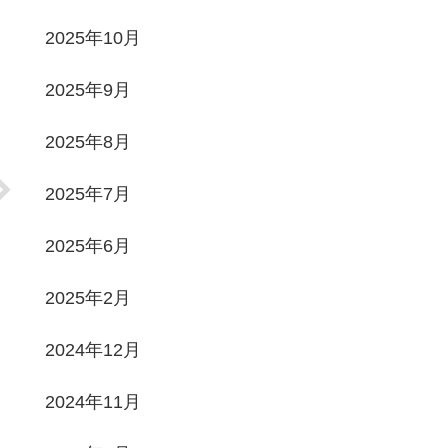
2025年10月
2025年9月
2025年8月
2025年7月
2025年6月
2025年2月
2024年12月
2024年11月