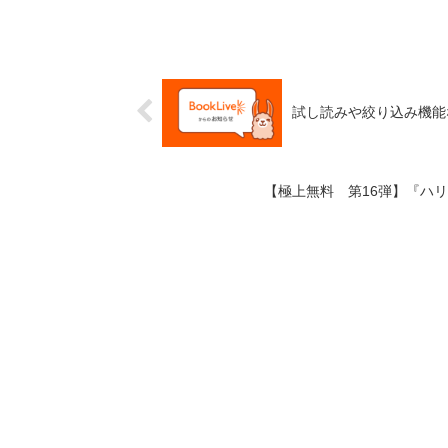
試し読みや絞り込み機能
【極上無料 第16弾】『ハ