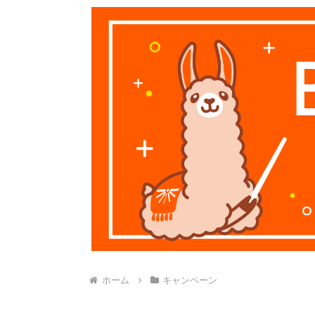
ホーム
キャンペーン