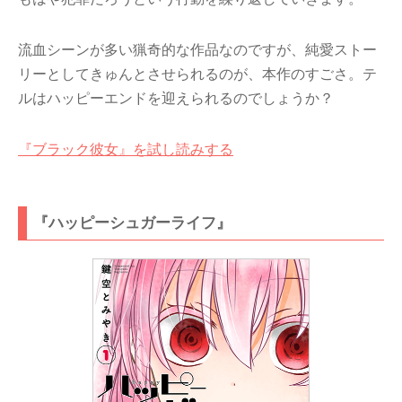
流血シーンが多い猟奇的な作品なのですが、純愛ストー
リーとしてきゅんとさせられるのが、本作のすごさ。テ
ルはハッピーエンドを迎えられるのでしょうか？
『ブラック彼女』を試し読みする
『ハッピーシュガーライフ』