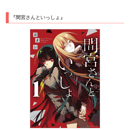
『間宮さんといっしょ』