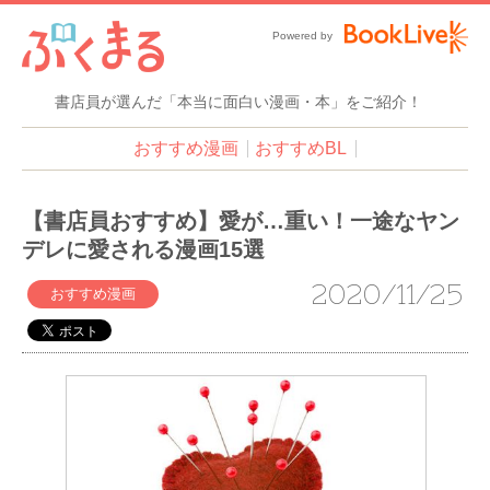
Powered by
書店員が選んだ「本当に面白い漫画・本」をご紹介！
おすすめ漫画
おすすめBL
【書店員おすすめ】愛が…重い！一途なヤン
デレに愛される漫画15選
2020/11/25
おすすめ漫画