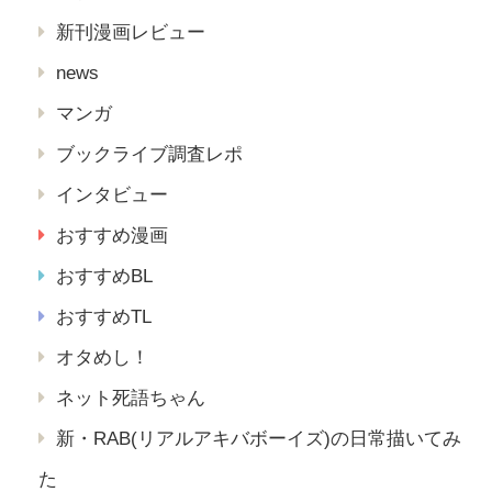
新刊漫画レビュー
news
マンガ
ブックライブ調査レポ
インタビュー
おすすめ漫画
おすすめBL
おすすめTL
オタめし！
ネット死語ちゃん
新・RAB(リアルアキバボーイズ)の日常描いてみ
た