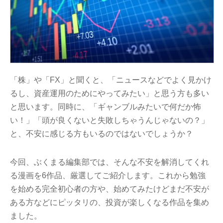
「株」や「FX」と聞くと、「ニュースなどでよく見かけ
るし、資産運用のためにやってみたい」と思う方も多い
と思います。同時に、「ギャンブルみたいで何だか怖
い！」「頭が良くないと失敗しちゃうんじゃないの？」
と、不安に感じる方もいるのではないでしょうか？
今回、ぶくまる編集部では、そんな不安を解消してくれ
る漫画を6作品、厳選してご紹介します。これから勉強
を始める完全初心者の方や、始めてみたけどまだ不安が
ある方などにピッタリの、投資が楽しくなる作品を集め
ました。