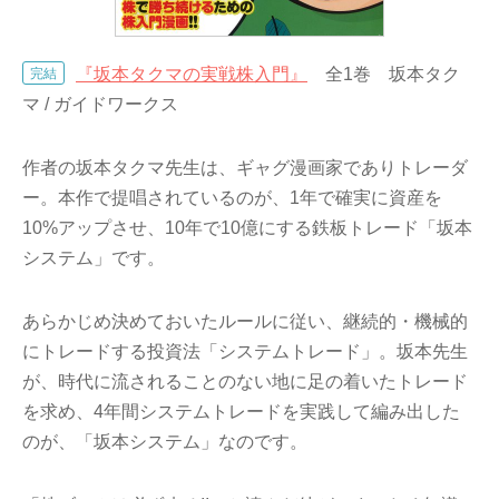
『坂本タクマの実戦株入門』
全1巻 坂本タク
完結
マ / ガイドワークス
作者の坂本タクマ先生は、ギャグ漫画家でありトレーダ
ー。本作で提唱されているのが、1年で確実に資産を
10%アップさせ、10年で10億にする鉄板トレード「坂本
システム」です。
あらかじめ決めておいたルールに従い、継続的・機械的
にトレードする投資法「システムトレード」。坂本先生
が、時代に流されることのない地に足の着いたトレード
を求め、4年間システムトレードを実践して編み出した
のが、「坂本システム」なのです。