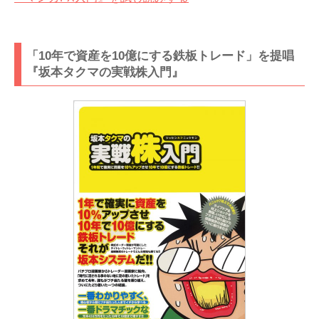
「10年で資産を10億にする鉄板トレード」を提唱
『坂本タクマの実戦株入門』