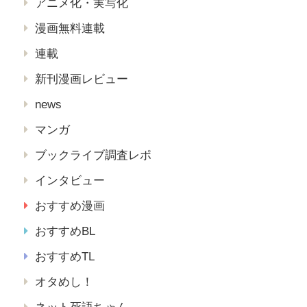
アニメ化・実写化
漫画無料連載
連載
新刊漫画レビュー
news
マンガ
ブックライブ調査レポ
インタビュー
おすすめ漫画
おすすめBL
おすすめTL
オタめし！