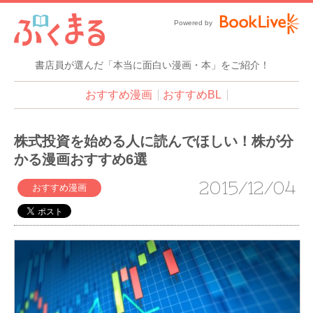
Powered by
書店員が選んだ「本当に面白い漫画・本」をご紹介！
おすすめ漫画
おすすめBL
株式投資を始める人に読んでほしい！株が分
かる漫画おすすめ6選
2015/12/04
おすすめ漫画