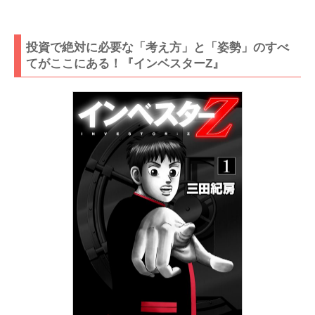
投資で絶対に必要な「考え方」と「姿勢」のすべ
てがここにある！『インベスターZ』