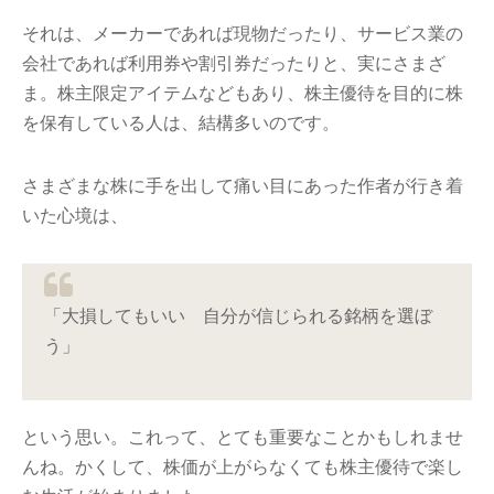
それは、メーカーであれば現物だったり、サービス業の
会社であれば利用券や割引券だったりと、実にさまざ
ま。株主限定アイテムなどもあり、株主優待を目的に株
を保有している人は、結構多いのです。
さまざまな株に手を出して痛い目にあった作者が行き着
いた心境は、
「大損してもいい 自分が信じられる銘柄を選ぼ
う」
という思い。これって、とても重要なことかもしれませ
んね。かくして、株価が上がらなくても株主優待で楽し