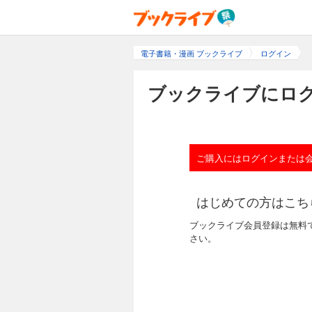
電子書籍・漫画 ブックライブ
ログイン
ブックライブにログ
ご購入にはログインまたは
はじめての方はこち
ブックライブ会員登録は無料
さい。