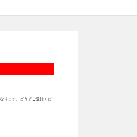
なります。どうぞご登録くだ