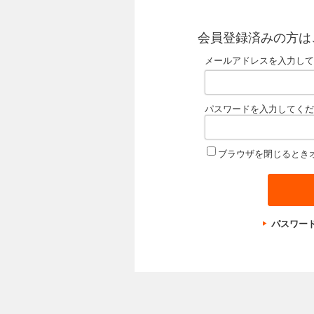
会員登録済みの方は
メールアドレスを入力して
パスワードを入力してくだ
ブラウザを閉じるとき
パスワー