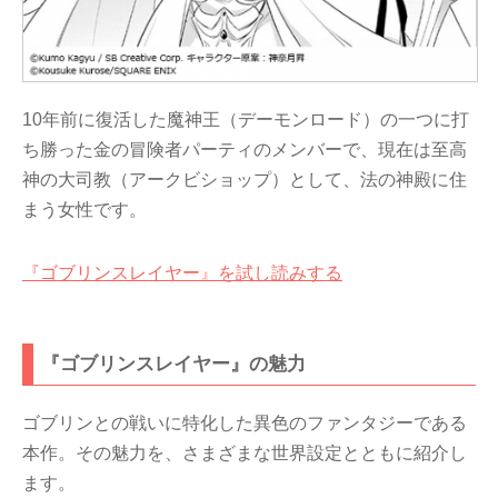
10年前に復活した魔神王（デーモンロード）の一つに打
ち勝った金の冒険者パーティのメンバーで、現在は至高
神の大司教（アークビショップ）として、法の神殿に住
まう女性です。
『ゴブリンスレイヤー』を試し読みする
『ゴブリンスレイヤー』の魅力
ゴブリンとの戦いに特化した異色のファンタジーである
本作。その魅力を、さまざまな世界設定とともに紹介し
ます。