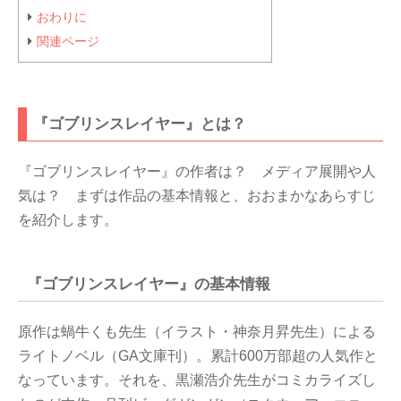
おわりに
関連ページ
『ゴブリンスレイヤー』とは？
『ゴブリンスレイヤー』の作者は？ メディア展開や人
気は？ まずは作品の基本情報と、おおまかなあらすじ
を紹介します。
『ゴブリンスレイヤー』の基本情報
原作は蝸牛くも先生（イラスト・神奈月昇先生）による
ライトノベル（GA文庫刊）。累計600万部超の人気作と
なっています。それを、黒瀬浩介先生がコミカライズし