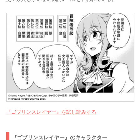
『ゴブリンスレイヤー』を試し読みする
『ゴブリンスレイヤー』のキャラクター