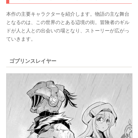
本作の主要キャラクターを紹介します。物語の主な舞台
となるのは、この世界のとある辺境の街。冒険者のギル
ドが人と人との出会いの場となり、ストーリーが広がっ
ていきます。
ゴブリンスレイヤー