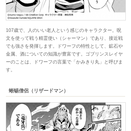
107歳で、人のいい老人という感じのキャラクター。呪
文を使って戦う精霊使い（シャーマン）であり、接近戦
でも強さを発揮します。ドワーフの特性として、鉱石や
金属、酒についての知識が豊富です。ゴブリンスレイヤ
ーのことは、ドワーフの言葉で「かみきり丸」と呼びま
す。
蜥蜴僧侶（リザードマン）