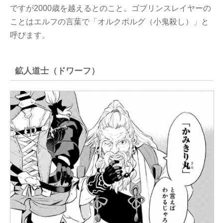
ですが2000歳を越えるとのこと。ゴブリンスレイヤーの
ことはエルフの言葉で「オルクボルグ（小鬼殺し）」と
呼びます。
鉱人道士（ドワーフ）