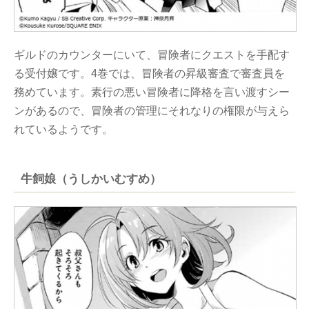
ギルドのカウンターにいて、冒険者にクエストを手配す
る受付嬢です。4巻では、冒険者の昇級審査で審査員を
務めています。素行の悪い冒険者に降格を言い渡すシー
ンがあるので、冒険者の管理にそれなりの権限が与えら
れているようです。
牛飼娘（うしかいむすめ）