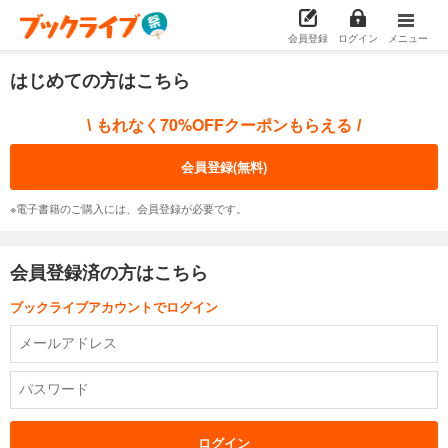
会員登録
ログイン
メニュー
はじめての方はこちら
もれなく70%OFFクーポンもらえる
\
/
会員登録(無料)
※電子書籍のご購入には、会員登録が必要です。
会員登録済の方はこちら
ブックライブアカウントでログイン