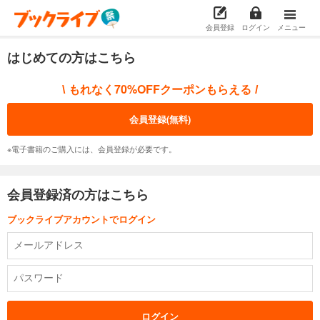
会員登録
ログイン
メニュー
はじめての方はこちら
もれなく70%OFFクーポンもらえる
\
/
会員登録(無料)
※電子書籍のご購入には、会員登録が必要です。
会員登録済の方はこちら
ブックライブアカウントでログイン