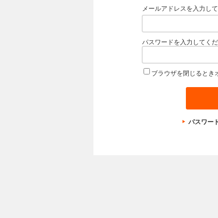
メールアドレスを入力して
パスワードを入力してくだ
ブラウザを閉じるとき
パスワー