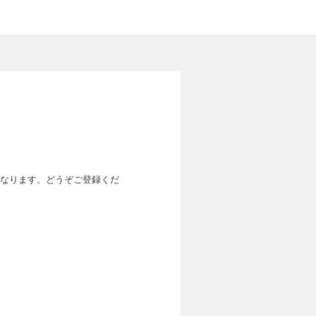
なります。どうぞご登録くだ