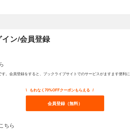
イン/会員登録
ら
です。会員登録をすると、ブックライブサイトでのサービスがますます便利に
もれなく70%OFFクーポンもらえる
\
/
会員登録（無料）
こちら