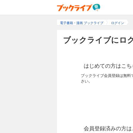
電子書籍・漫画 ブックライブ
ログイン
ブックライブにログ
はじめての方はこち
ブックライブ会員登録は無料
さい。
会員登録済みの方は