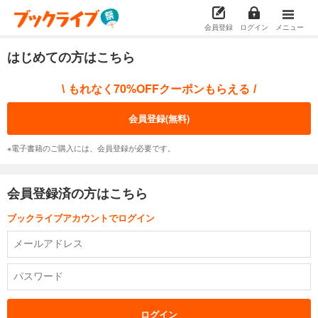
会員登録
ログイン
メニュー
はじめての方はこちら
もれなく70%OFFクーポンもらえる
\
/
会員登録(無料)
※電子書籍のご購入には、会員登録が必要です。
会員登録済の方はこちら
ブックライブアカウントでログイン