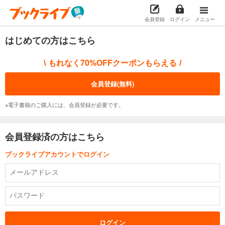
会員登録
ログイン
メニュー
はじめての方はこちら
もれなく70%OFFクーポンもらえる
\
/
会員登録(無料)
※電子書籍のご購入には、会員登録が必要です。
会員登録済の方はこちら
ブックライブアカウントでログイン