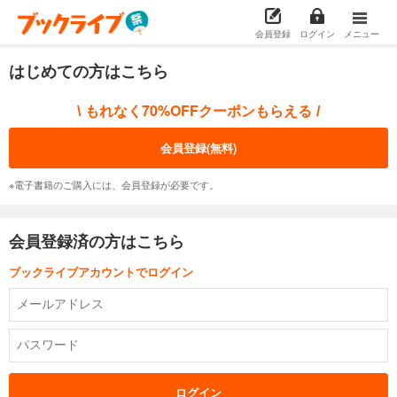
会員登録
ログイン
メニュー
はじめての方はこちら
もれなく70%OFFクーポンもらえる
\
/
会員登録(無料)
※電子書籍のご購入には、会員登録が必要です。
会員登録済の方はこちら
ブックライブアカウントでログイン