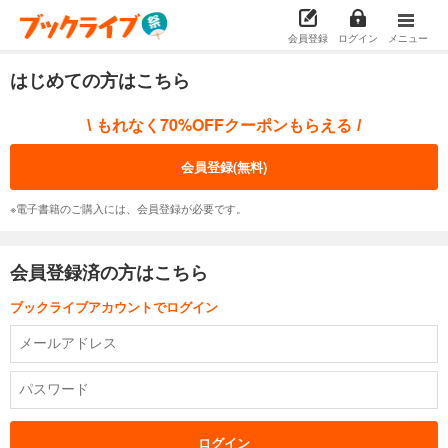
会員登録
ログイン
メニュー
はじめての方はこちら
もれなく70%OFFクーポンもらえる
\
/
会員登録(無料)
※電子書籍のご購入には、会員登録が必要です。
会員登録済の方はこちら
ブックライブアカウントでログイン