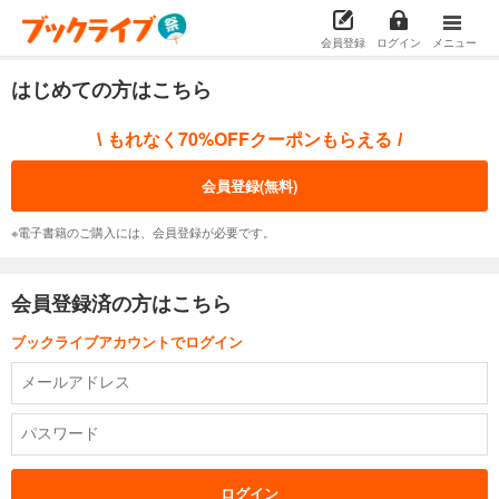
会員登録
ログイン
メニュー
はじめての方はこちら
もれなく70%OFFクーポンもらえる
\
/
会員登録(無料)
※電子書籍のご購入には、会員登録が必要です。
会員登録済の方はこちら
ブックライブアカウントでログイン