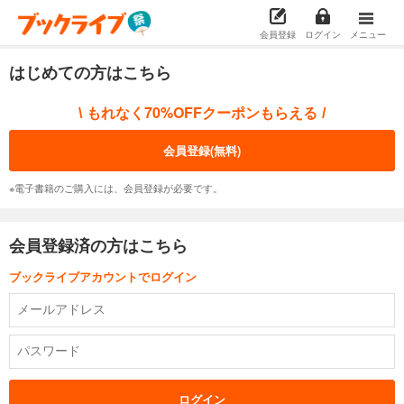
会員登録
ログイン
メニュー
はじめての方はこちら
もれなく70%OFFクーポンもらえる
\
/
会員登録(無料)
※電子書籍のご購入には、会員登録が必要です。
会員登録済の方はこちら
ブックライブアカウントでログイン