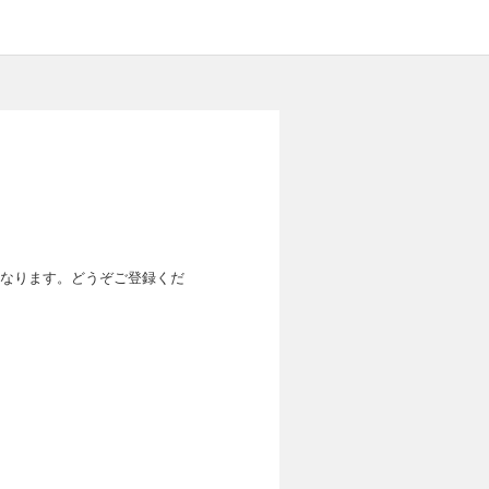
なります。どうぞご登録くだ