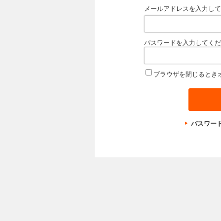
メールアドレスを入力して
パスワードを入力してくだ
ブラウザを閉じるとき
パスワー