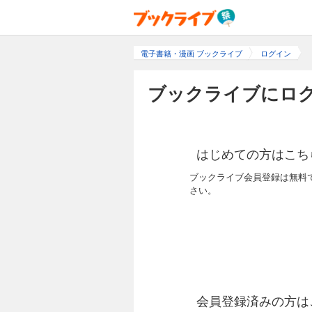
電子書籍・漫画 ブックライブ
ログイン
ブックライブにログ
はじめての方はこち
ブックライブ会員登録は無料
さい。
会員登録済みの方は