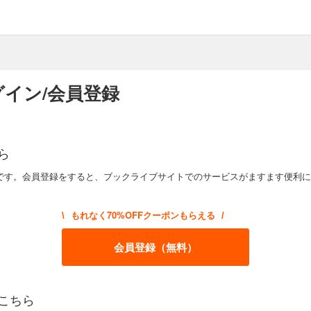
イン/会員登録
ら
です。会員登録をすると、ブックライブサイトでのサービスがますます便利に
もれなく70%OFFクーポンもらえる
\
/
会員登録（無料）
こちら