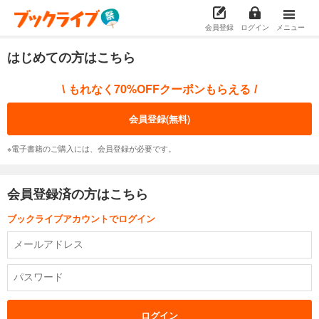
会員登録
ログイン
メニュー
はじめての方はこちら
もれなく70%OFFクーポンもらえる
\
/
会員登録(無料)
※電子書籍のご購入には、会員登録が必要です。
会員登録済の方はこちら
ブックライブアカウントでログイン