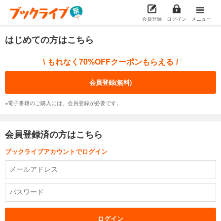
会員登録
ログイン
メニュー
はじめての方はこちら
もれなく70%OFFクーポンもらえる
\
/
会員登録(無料)
※電子書籍のご購入には、会員登録が必要です。
会員登録済の方はこちら
ブックライブアカウントでログイン