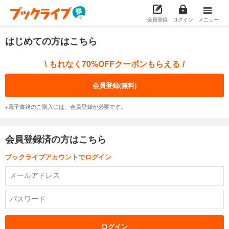
会員登録
ログイン
メニュー
はじめての方はこちら
もれなく70%OFFクーポンもらえる
\
/
会員登録(無料)
※電子書籍のご購入には、会員登録が必要です。
会員登録済の方はこちら
ブックライブアカウントでログイン