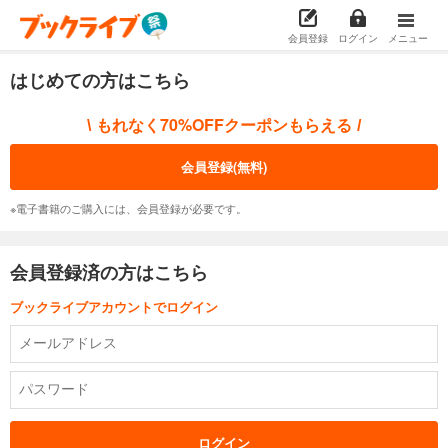
会員登録
ログイン
メニュー
はじめての方はこちら
もれなく70%OFFクーポンもらえる
\
/
会員登録(無料)
※電子書籍のご購入には、会員登録が必要です。
会員登録済の方はこちら
ブックライブアカウントでログイン