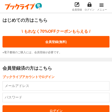
会員登録
ログイン
メニュー
はじめての方はこちら
もれなく70%OFFクーポンもらえる
\
/
会員登録(無料)
※電子書籍のご購入には、会員登録が必要です。
会員登録済の方はこちら
ブックライブアカウントでログイン