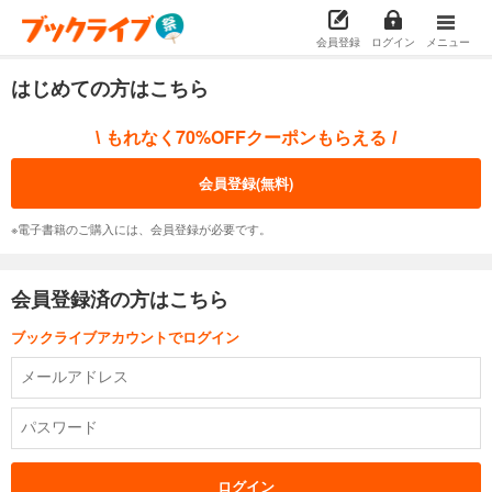
会員登録
ログイン
メニュー
はじめての方はこちら
もれなく70%OFFクーポンもらえる
\
/
会員登録(無料)
※電子書籍のご購入には、会員登録が必要です。
会員登録済の方はこちら
ブックライブアカウントでログイン