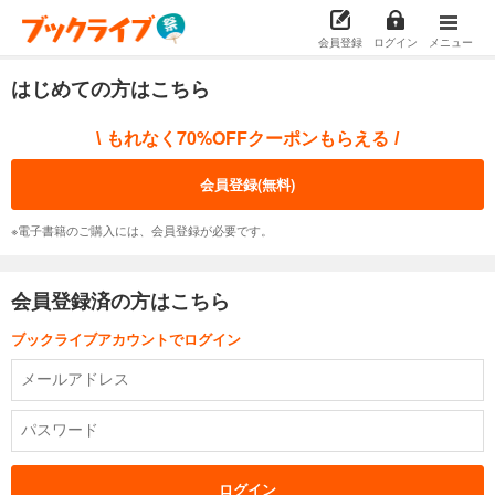
会員登録
ログイン
メニュー
はじめての方はこちら
もれなく70%OFFクーポンもらえる
\
/
会員登録(無料)
※電子書籍のご購入には、会員登録が必要です。
会員登録済の方はこちら
ブックライブアカウントでログイン