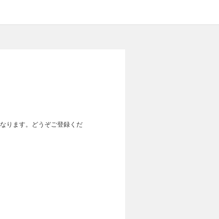
なります。どうぞご登録くだ