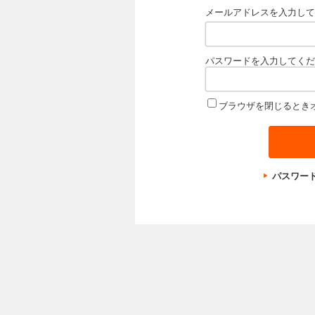
メールアドレスを入力して
パスワードを入力してくだ
ブラウザを閉じるとき
パスワー