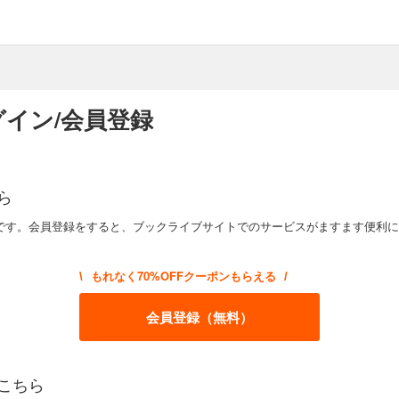
イン/会員登録
ら
です。会員登録をすると、ブックライブサイトでのサービスがますます便利に
もれなく70%OFFクーポンもらえる
\
/
会員登録（無料）
こちら