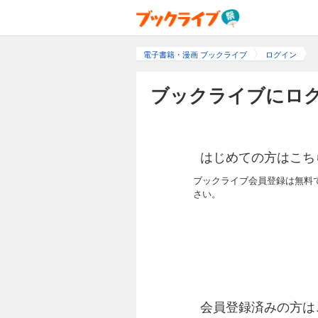
電子書籍・漫画 ブックライブ
ログイン
ブックライブにログ
はじめての方はこち
ブックライブ会員登録は無料
さい。
会員登録済みの方は