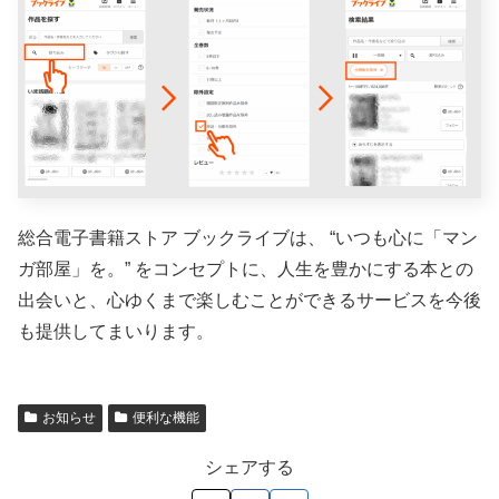
総合電子書籍ストア ブックライブは、 “いつも心に「マン
ガ部屋」を。” をコンセプトに、人生を豊かにする本との
出会いと、心ゆくまで楽しむことができるサービスを今後
も提供してまいります。
お知らせ
便利な機能
シェアする