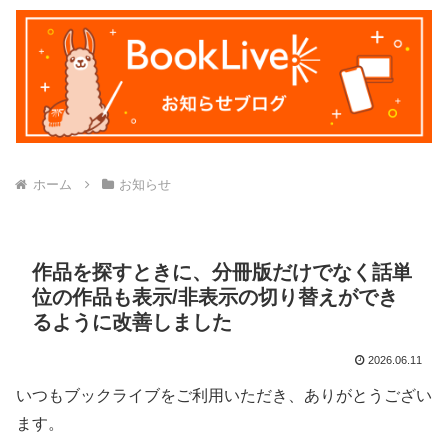
ホーム
お知らせ
作品を探すときに、分冊版だけでなく話単
位の作品も表示/非表示の切り替えができ
るように改善しました
2026.06.11
いつもブックライブをご利用いただき、ありがとうござい
ます。