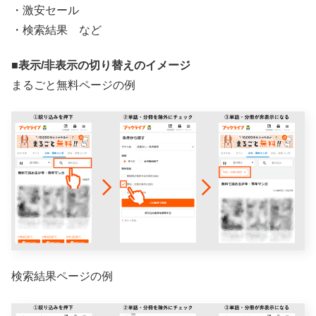
・激安セール
・検索結果 など
■表示/非表示の切り替えのイメージ
まるごと無料ページの例
検索結果ページの例