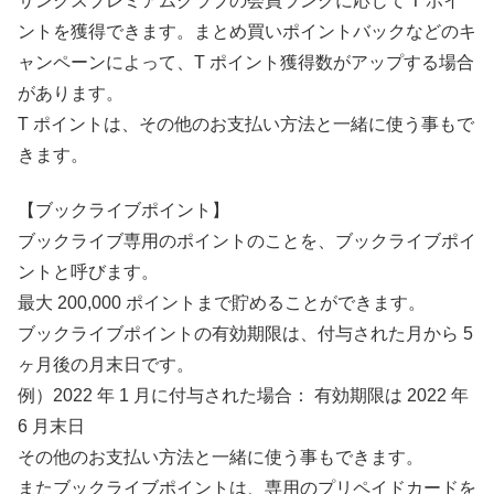
サンクスプレミアムクラブの会員ランクに応じて T ポイ
ントを獲得できます。まとめ買いポイントバックなどのキ
ャンペーンによって、T ポイント獲得数がアップする場合
があります。
T ポイントは、その他のお支払い方法と一緒に使う事もで
きます。
【ブックライブポイント】
ブックライブ専用のポイントのことを、ブックライブポイ
ントと呼びます。
最大 200,000 ポイントまで貯めることができます。
ブックライブポイントの有効期限は、付与された月から 5
ヶ月後の月末日です。
例）2022 年 1 月に付与された場合： 有効期限は 2022 年
6 月末日
その他のお支払い方法と一緒に使う事もできます。
またブックライブポイントは、専用のプリペイドカードを