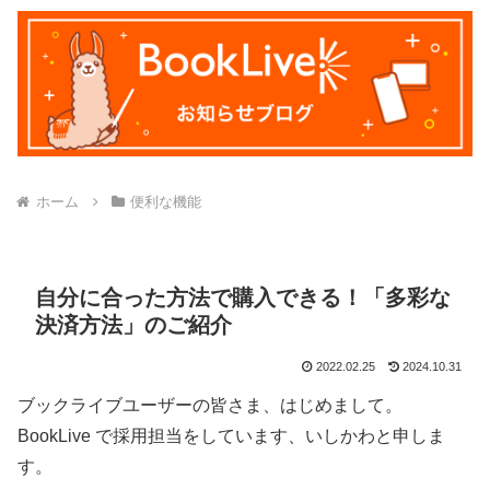
ホーム
便利な機能
自分に合った方法で購入できる！「多彩な
決済方法」のご紹介
2022.02.25
2024.10.31
ブックライブユーザーの皆さま、はじめまして。
BookLive で採用担当をしています、いしかわと申しま
す。