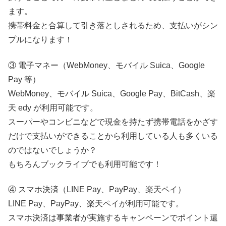
ます。
携帯料金と合算して引き落としされるため、支払いがシン
プルになります！
③ 電子マネー（WebMoney、モバイル Suica、Google
Pay 等）
WebMoney、モバイル Suica、Google Pay、BitCash、楽
天 edy が利用可能です。
スーパーやコンビニなどで現金を持たず携帯電話をかざす
だけで支払いができることから利用している人も多くいる
のではないでしょうか？
もちろんブックライブでも利用可能です！
④ スマホ決済（LINE Pay、PayPay、楽天ペイ）
LINE Pay、PayPay、楽天ペイが利用可能です。
スマホ決済は事業者が実施するキャンペーンでポイント還