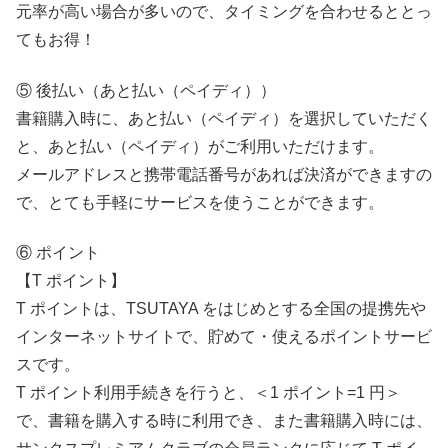
元率が高い場合が多いので、タイミングを合わせるととっ
てもお得！
⑤ 後払い（あと払い（ペイディ））
書籍購入時に、あと払い（ペイディ）を選択していただく
と、あと払い（ペイディ）がご利用いただけます。
メールアドレスと携帯電話番号があれば決済ができますの
で、とても手軽にサービスを使うことができます。
⑥ ポイント
【T ポイント】
T ポイントは、TSUTAYA をはじめとする全国の提携先や
インターネットサイトで、貯めて・使えるポイントサービ
スです。
T ポイント利用手続きを行うと、＜1 ポイント=1 円＞
で、書籍を購入する時に利用でき、また書籍購入時には、