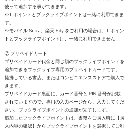
使って追加する事ができます。
※T ポイントとブックライブポイントは一緒に利用できま
す。
※モバイル Suica、楽天 Edy をご利用の場合は、T ポイン
トとブックライブポイントは、一緒に利用できません
⑦ プリペイドカード
プリペイドカード代金と同じ額のブックライブポイントを
追加できるブックライブ専用のプリペイドカードです。
提携している書店、またはコンビニエンスストアで購入で
きます。
プリペイドカード裏面に、カード番号と PIN 番号が記載
されていますので、専用の入力ページから、入力してくだ
さい。ブックライブポイントの追加が完了します。
追加したブックライブポイントは、書籍をご購入時に【購
入内容の確認】からブックライブポイントを選択してご利