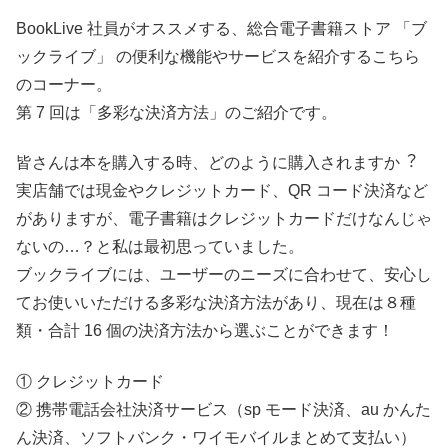
BookLive 社員がオススメする、総合電子書籍ストア 「ブ
ックライブ」 の便利な機能やサービスを紹介するこちら
のコーナー。
第 7 回は「多彩な決済方法」のご紹介です。
皆さんは本を購入する時、どのように購入されますか︖
実店舗では現金やクレジットカード、QR コード決済など
がありますが、電子書籍はクレジットカードだけなんじゃ
ないの…？と私は最初思っていました。
ブックライブには、ユーザーのニーズに合わせて、安心し
てお使いいただける多彩な決済方法があり、現在は８種
類・合計 16 個の決済方法から選ぶことができます！
① クレジットカード
② 携帯電話会社決済サービス（sp モード決済、au かんた
ん決済、ソフトバンク・ワイモバイルまとめて支払い）