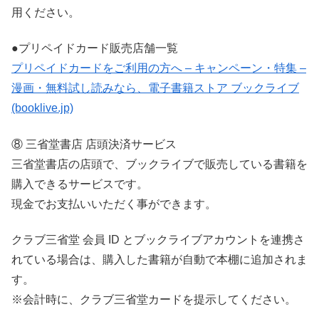
用ください。
●プリペイドカード販売店舗一覧
プリペイドカードをご利用の方へ – キャンペーン・特集 –
漫画・無料試し読みなら、電子書籍ストア ブックライブ
(booklive.jp)
⑧ 三省堂書店 店頭決済サービス
三省堂書店の店頭で、ブックライブで販売している書籍を
購入できるサービスです。
現金でお支払いいただく事ができます。
クラブ三省堂 会員 ID とブックライブアカウントを連携さ
れている場合は、購入した書籍が自動で本棚に追加されま
す。
※会計時に、クラブ三省堂カードを提示してください。