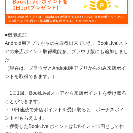
■機能追加
Android用アプリからのみ取得出来ていた、BookLive!スト
アの来店ポイント取得機能を、ブラウザ版にも追加しまし
た。
（現在は、ブラウザとAndroid用アプリからのみ来店ポイ
ントを取得できます。）
・1日1回、BookLive!ストアから来店ポイントを受け取る
ことができます。
・10日連続で来店ポイントを受け取ると、ボーナスポイ
ントがもらえます。
・獲得したBookLive!ポイントは1ポイント=1円として作