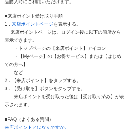
品購入時にご利用いただけます。
■来店ポイント受け取り手順
1．
来店ポイントページ
を表示する。
来店ポイントページは、ログイン後に以下の箇所から
表示できます。
・トップページの【来店ポイント】アイコン
・【Myページ】の【お得サービス】または【はじめ
ての方へ】
など
2．【来店ポイント】をタップする。
3．【受け取る】ボタンをタップする。
来店ポイントを受け取った後は【受け取り済み】が表
示されます。
■FAQ（よくある質問）
来店ポイントとはなんですか。