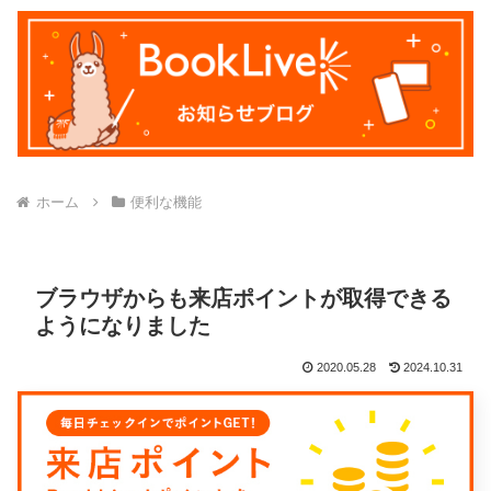
ホーム
便利な機能
ブラウザからも来店ポイントが取得できる
ようになりました
2020.05.28
2024.10.31