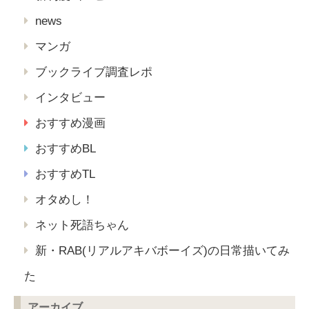
news
マンガ
ブックライブ調査レポ
インタビュー
おすすめ漫画
おすすめBL
おすすめTL
オタめし！
ネット死語ちゃん
新・RAB(リアルアキバボーイズ)の日常描いてみ
た
アーカイブ