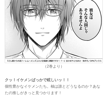
（2巻より）
クッ！イケメンばっかで眩しいッ！！
個性豊かなイケメンたち。柚は誰とどうなるのか？あな
たの推しがきっと見つかります！