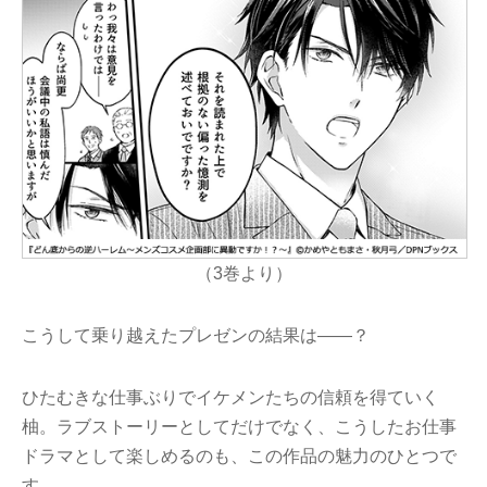
（3巻より）
こうして乗り越えたプレゼンの結果は――？
ひたむきな仕事ぶりでイケメンたちの信頼を得ていく
柚。ラブストーリーとしてだけでなく、こうしたお仕事
ドラマとして楽しめるのも、この作品の魅力のひとつで
す。