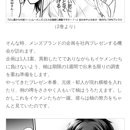
（2巻より）
そんな時、メンズブランドの企画を社内プレゼンする機
会が訪れます。
企画は1人1案。異動したてでありながらもイケメンたち
に負けないよう、柚は期限の1週間で出来る限りの調査
を重ね準備をします。
やってきたプレゼン本番、元彼・郁人が現れ横槍を入れ
たり、例の噂をささやく人もいて柚はうろたえます。し
かしこれをイケメンたちが一蹴。彼らは柚の努力をちゃ
んと見ていたのです。