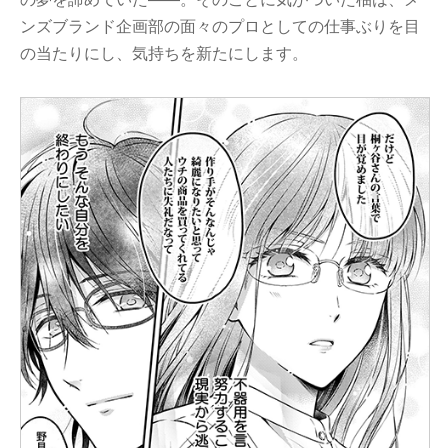
ンズブランド企画部の面々のプロとしての仕事ぶりを目
の当たりにし、気持ちを新たにします。