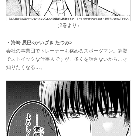
（2巻より）
・海崎 辰巳<かいざき たつみ>
会社の事業団でトレーナーも務めるスポーツマン。寡黙
でストイックな仕事人ですが、多くを話さないからこそ
知りたくなる…。