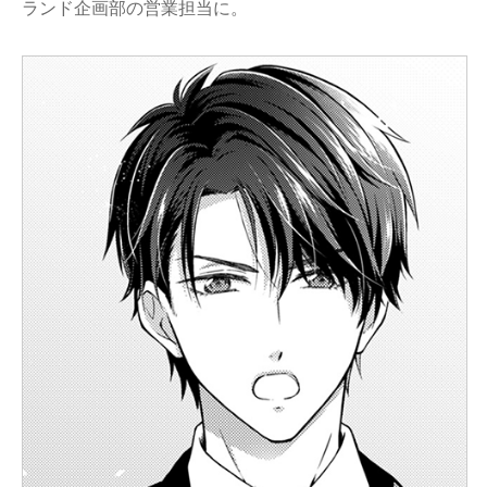
ランド企画部の営業担当に。