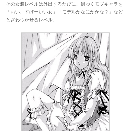
その女装レベルは外出するたびに、街ゆくモブキャラを
「おい、すげーいい女」「モデルかなにかかな？」など
とざわつかせるレベル。