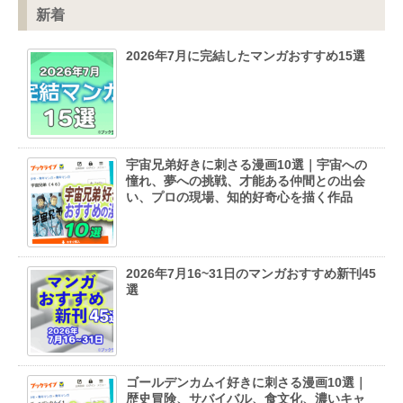
新着
2026年7月に完結したマンガおすすめ15選
宇宙兄弟好きに刺さる漫画10選｜宇宙への
憧れ、夢への挑戦、才能ある仲間との出会
い、プロの現場、知的好奇心を描く作品
2026年7月16~31日のマンガおすすめ新刊45
選
ゴールデンカムイ好きに刺さる漫画10選｜
歴史冒険、サバイバル、食文化、濃いキャ