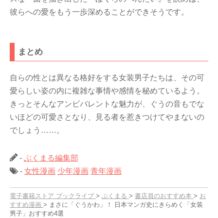
彼らへの愛をもう一歩深めることができそうです。
まとめ
自らの性とは異なる格好をする女装男子たちは、その可
愛らしい姿の内に複雑な事情や感情を秘めているよう。
きっとそんなアンビバレントな魅力が、ぐうの音もでな
いほどの可愛さとなり、見る者を惹きつけてやまないの
でしょう……。
-
ぶくまる編集部
-
女性漫画
少年漫画
青年漫画
電子書籍ストア ブックライブ
>
ぶくまる
>
書店員のおすすめ本
>
お
すすめ漫画
>
まさに「ぐうかわ」！ 日本マンガ史にきらめく「女装
男子」おすすめ4選