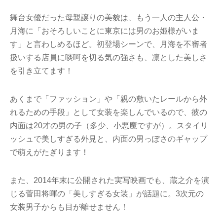
舞台女優だった母親譲りの美貌は、もう一人の主人公・
月海に「おそろしいことに東京には男のお姫様がいま
す」と言わしめるほど。初登場シーンで、月海を不審者
扱いする店員に啖呵を切る気の強さも、凛とした美しさ
を引き立てます！
あくまで「ファッション」や「親の敷いたレールから外
れるための手段」として女装を楽しんでいるので、彼の
内面は20才の男の子（多少、小悪魔ですが）。スタイリ
ッシュで美しすぎる外見と、内面の男っぽさのギャップ
で萌えがたぎります！
また、2014年末に公開された実写映画でも、蔵之介を演
じる菅田将暉の「美しすぎる女装」が話題に。3次元の
女装男子からも目が離せません！