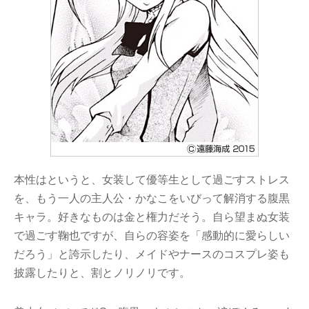
本性はというと、女装して優等生として過ごすストレス
を、もう一人の主人公・かなこをいびって解消する腹黒
キャラ。好きなものは金と権力だそう。自ら望まぬ女装
で過ごす鞠也ですが、自らの容姿を「感動的に愛らしい
だろう」と誇示したり、メイドやナースのコスプレ姿も
披露したりと、割とノリノリです。