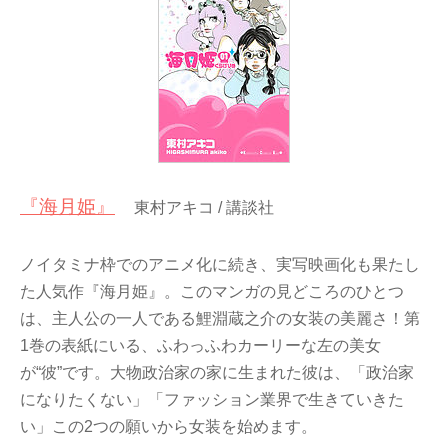
『海月姫』
東村アキコ / 講談社
ノイタミナ枠でのアニメ化に続き、実写映画化も果たし
た人気作『海月姫』。このマンガの見どころのひとつ
は、主人公の一人である鯉淵蔵之介の女装の美麗さ！第
1巻の表紙にいる、ふわっふわカーリーな左の美女
が“彼”です。大物政治家の家に生まれた彼は、「政治家
になりたくない」「ファッション業界で生きていきた
い」この2つの願いから女装を始めます。