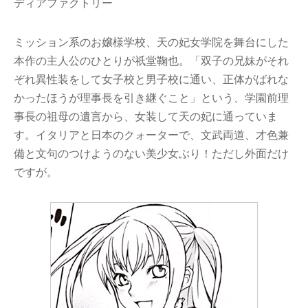
ディアファクトリー
ミッション系のお嬢様学校、天の妃女学院を舞台にした
本作の主人公のひとりが祇堂鞠也。「双子の兄妹がそれ
ぞれ異性装をして女子校と男子校に通い、正体がばれな
かったほうが理事長を引き継ぐこと」という、学園前理
事長の祖母の遺言から、女装して天の妃に通っていま
す。イタリアと日本のクォーターで、文武両道、才色兼
備と文句のつけようのない美少女ぶり！ただし外面だけ
ですが。