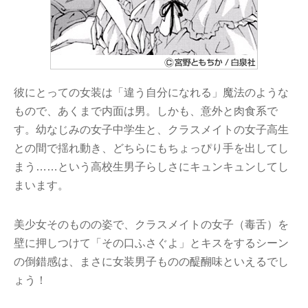
彼にとっての女装は「違う自分になれる」魔法のような
もので、あくまで内面は男。しかも、意外と肉食系で
す。幼なじみの女子中学生と、クラスメイトの女子高生
との間で揺れ動き、どちらにもちょっぴり手を出してし
まう……という高校生男子らしさにキュンキュンしてし
まいます。
美少女そのものの姿で、クラスメイトの女子（毒舌）を
壁に押しつけて「その口ふさぐよ」とキスをするシーン
の倒錯感は、まさに女装男子ものの醍醐味といえるでし
ょう！