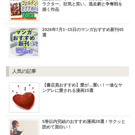
ラクター、狂気と笑い、逃走劇と争奪戦を
描く作品
2026年7月1~15日のマンガおすすめ新刊45
選
人気の記事
【書店員おすすめ】愛が…重い！一途なヤ
ンデレに愛される漫画15選
5巻以内完結のおすすめ漫画28選！サクッと
読めて面白い！