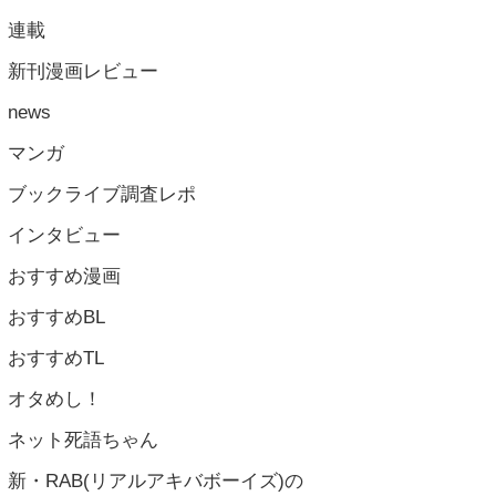
連載
新刊漫画レビュー
news
マンガ
ブックライブ調査レポ
インタビュー
おすすめ漫画
おすすめBL
おすすめTL
オタめし！
ネット死語ちゃん
新・RAB(リアルアキバボーイズ)の