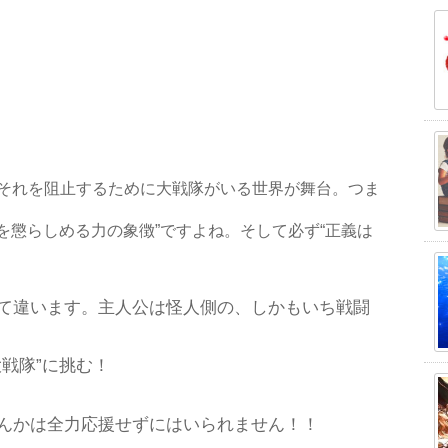
それを阻止するために大戦隊がいる世界が舞台。つま
悪を懲らしめる力の象徴”ですよね。そして必ず“正義は
て違います。主人公は怪人側の、しかもいち戦闘
戦隊”に挑む！
んかは全力応援せずにはいられません！！