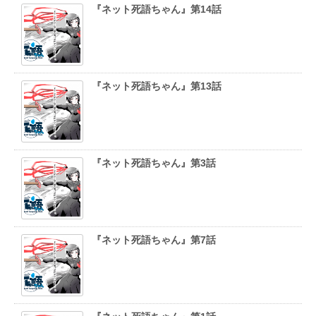
『ネット死語ちゃん』第14話
『ネット死語ちゃん』第13話
『ネット死語ちゃん』第3話
『ネット死語ちゃん』第7話