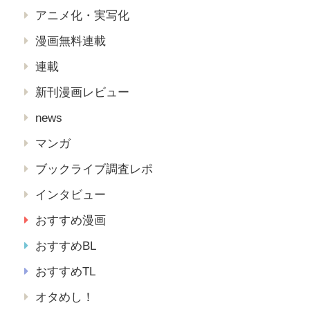
アニメ化・実写化
漫画無料連載
連載
新刊漫画レビュー
news
マンガ
ブックライブ調査レポ
インタビュー
おすすめ漫画
おすすめBL
おすすめTL
オタめし！