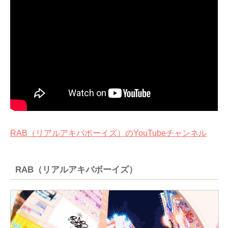
RAB（リアルアキバボーイズ）のYouTubeチャンネル
RAB（リアルアキバボーイズ）