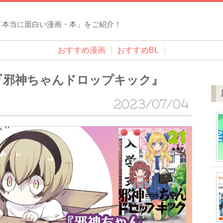
「本当に面白い漫画・本」をご紹介！
おすすめ漫画
おすすめBL
『邪神ちゃんドロップキック』
2023/07/04