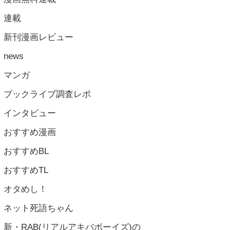
連載
新刊漫画レビュー
news
マンガ
ブックライブ調査レポ
インタビュー
おすすめ漫画
おすすめBL
おすすめTL
オタめし！
ネット死語ちゃん
新・RAB(リアルアキバボーイズ)の