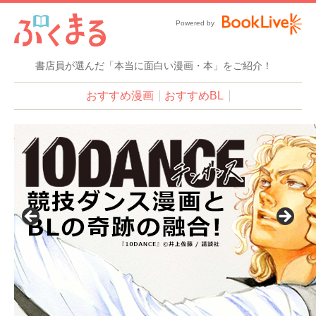
Powered by
書店員が選んだ「本当に面白い漫画・本」をご紹介！
おすすめ漫画
おすすめBL