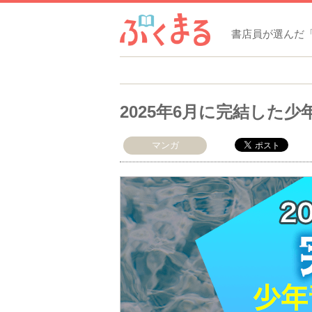
書店員が選んだ
2025年6月に完結した
マンガ