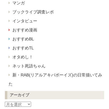
マンガ
ブックライブ調査レポ
インタビュー
おすすめ漫画
おすすめBL
おすすめTL
オタめし！
ネット死語ちゃん
新・RAB(リアルアキバボーイズ)の日常描いてみ
た
アーカイブ
ア
ー