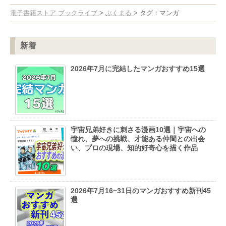
電子書籍ストア ブックライブ
>
ぶくまる
>
タグ：マンガ
新着
2026年7月に完結したマンガおすすめ15選
宇宙兄弟好きに刺さる漫画10選｜宇宙への
憧れ、夢への挑戦、才能ある仲間との出会
い、プロの現場、知的好奇心を描く作品
2026年7月16~31日のマンガおすすめ新刊45
選