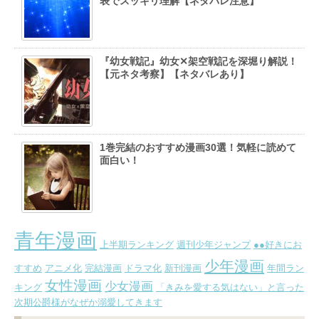
表でスッキリ理解【ネタバレ注意】
『幼女戦記』幼女✕架空戦記を深堀り解説！
【元ネタ考察】【ネタバレあり】
1巻完結のおすすめ漫画30選！気軽に読めて
面白い！
青年漫画
上半期ランキング
週刊少年ジャンプ
●●好きにお
少年漫画
すすめ
アニメ化
完結漫画
ドラマ化
新刊漫画
年間ラン
女性漫画
少女漫画
キング
「きみを愛する気はない」と言った
次期公爵様がなぜか溺愛してきます