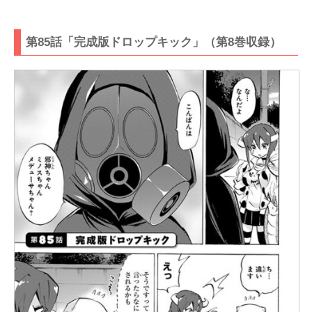
第85話「完成版ドロップキック」（第8巻収録）