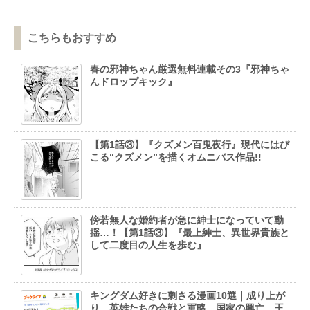
こちらもおすすめ
春の邪神ちゃん厳選無料連載その3『邪神ちゃ
んドロップキック』
【第1話③】『クズメン百鬼夜行』現代にはび
こる“クズメン”を描くオムニバス作品!!
傍若無人な婚約者が急に紳士になっていて動
揺…！【第1話③】『最上紳士、異世界貴族と
して二度目の人生を歩む』
キングダム好きに刺さる漫画10選｜成り上が
り、英雄たちの合戦と軍略、国家の興亡、王