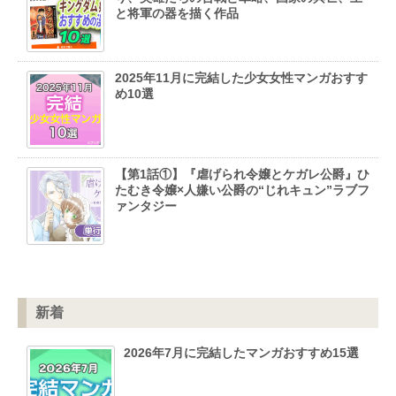
と将軍の器を描く作品
2025年11月に完結した少女女性マンガおすす
め10選
【第1話①】『虐げられ令嬢とケガレ公爵』ひ
たむき令嬢×人嫌い公爵の“じれキュン”ラブフ
ァンタジー
新着
2026年7月に完結したマンガおすすめ15選