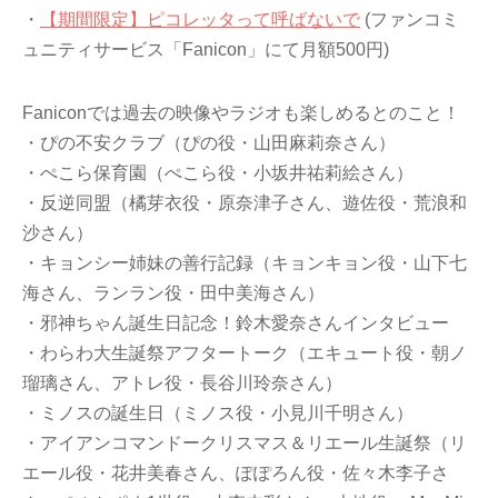
・
【期間限定】ピコレッタって呼ばないで
(ファンコミ
ュニティサービス「Fanicon」にて月額500円)
Faniconでは過去の映像やラジオも楽しめるとのこと！
・ぴの不安クラブ（ぴの役・山田麻莉奈さん）
・ぺこら保育園（ぺこら役・小坂井祐莉絵さん）
・反逆同盟（橘芽衣役・原奈津子さん、遊佐役・荒浪和
沙さん）
・キョンシー姉妹の善行記録（キョンキョン役・山下七
海さん、ランラン役・田中美海さん）
・邪神ちゃん誕生日記念！鈴木愛奈さんインタビュー
・わらわ大生誕祭アフタートーク（エキュート役・朝ノ
瑠璃さん、アトレ役・長谷川玲奈さん）
・ミノスの誕生日（ミノス役・小見川千明さん）
・アイアンコマンドークリスマス＆リエール生誕祭（リ
エール役・花井美春さん、ぽぽろん役・佐々木李子さ