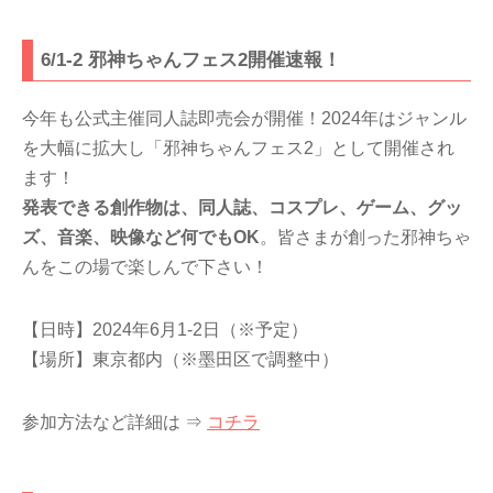
6/1-2 邪神ちゃんフェス2開催速報！
今年も公式主催同人誌即売会が開催！2024年はジャンル
を大幅に拡大し「邪神ちゃんフェス2」として開催され
ます！
発表できる創作物は、同人誌、コスプレ、ゲーム、グッ
ズ、音楽、映像など何でもOK
。皆さまが創った邪神ちゃ
んをこの場で楽しんで下さい！
【日時】2024年6月1-2日（※予定）
【場所】東京都内（※墨田区で調整中）
参加方法など詳細は ⇒
コチラ