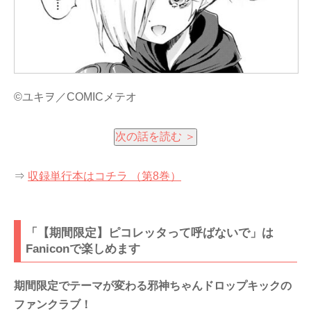
©ユキヲ／COMICメテオ
⇒
収録単行本はコチラ （第8巻）
「【期間限定】ピコレッタって呼ばないで」は
Faniconで楽しめます
期間限定でテーマが変わる邪神ちゃんドロップキックの
ファンクラブ！