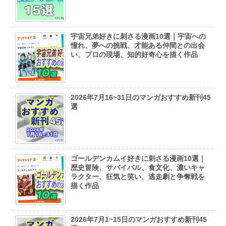
宇宙兄弟好きに刺さる漫画10選｜宇宙への
憧れ、夢への挑戦、才能ある仲間との出会
い、プロの現場、知的好奇心を描く作品
2026年7月16~31日のマンガおすすめ新刊45
選
ゴールデンカムイ好きに刺さる漫画10選｜
歴史冒険、サバイバル、食文化、濃いキャ
ラクター、狂気と笑い、逃走劇と争奪戦を
描く作品
2026年7月1~15日のマンガおすすめ新刊45