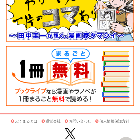
ぶくまるとは
運営会社
お問い合わせ
個人情報保護方針