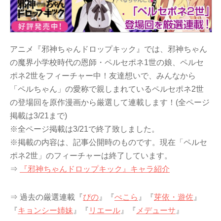
アニメ『邪神ちゃんドロップキック』では、邪神ちゃん
の魔界小学校時代の恩師・ペルセポネ1世の娘、ペルセ
ポネ2世をフィーチャー中！友達想いで、みんなから
「ペルちゃん」の愛称で親しまれているペルセポネ2世
の登場回を原作漫画から厳選して連載します！(全ページ
掲載は3/21まで)
※全ページ掲載は3/21で終了致しました。
※掲載の内容は、記事公開時のものです。現在「ペルセ
ポネ2世」のフィーチャーは終了しています。
⇒
『邪神ちゃんドロップキック』キャラ紹介
⇒ 過去の厳選連載『
ぴの
』『
ぺこら
』『
芽依・遊佐
』
『
キョンシー姉妹
』『
リエール
』『
メデューサ
』