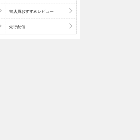
書店員おすすめレビュー
先行配信