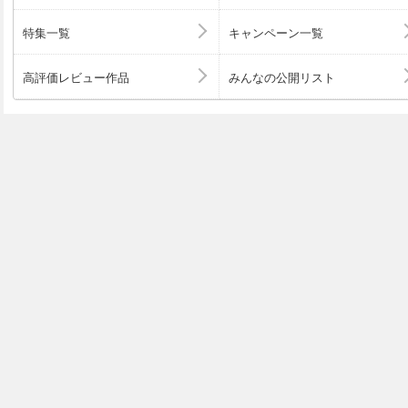
特集一覧
キャンペーン一覧
高評価レビュー作品
みんなの公開リスト