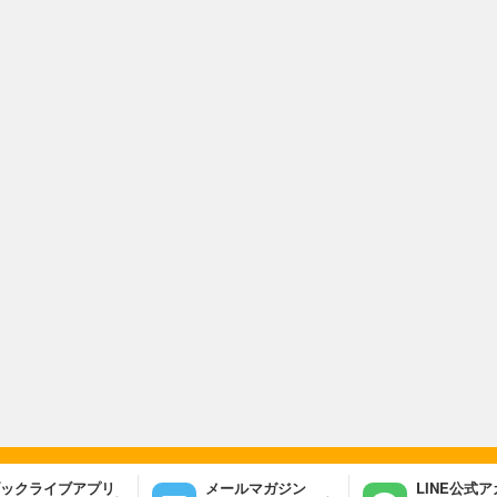
ックライブアプリ
メールマガジン
LINE公式