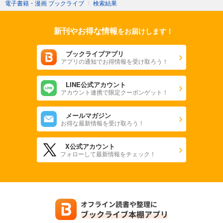
電子書籍・漫画 ブックライブ
〉
検索結果
新刊やお得な情報
をお届けします！
ブックライブアプリ
アプリの通知でお得情報を受け取ろう！
LINE公式アカウント
アカウント連携で限定クーポンゲット！
メールマガジン
お得な最新情報を受け取ろう！
X公式アカウント
フォローして最新情報をチェック！