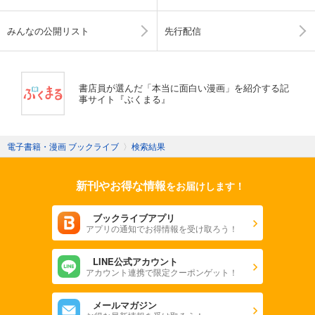
みんなの公開リスト
先行配信
書店員が選んだ「本当に面白い漫画」を紹介する記
事サイト『ぶくまる』
電子書籍・漫画 ブックライブ
〉
検索結果
新刊やお得な情報
をお届けします！
ブックライブアプリ
アプリの通知でお得情報を受け取ろう！
LINE公式アカウント
アカウント連携で限定クーポンゲット！
メールマガジン