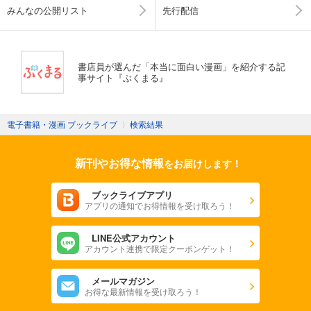
みんなの公開リスト
先行配信
書店員が選んだ「本当に面白い漫画」を紹介する記
事サイト『ぶくまる』
電子書籍・漫画 ブックライブ
〉
検索結果
新刊やお得な情報
をお届けします！
ブックライブアプリ
アプリの通知でお得情報を受け取ろう！
LINE公式アカウント
アカウント連携で限定クーポンゲット！
メールマガジン
お得な最新情報を受け取ろう！