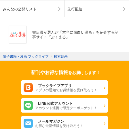
みんなの公開リスト
先行配信
書店員が選んだ「本当に面白い漫画」を紹介する記
事サイト『ぶくまる』
電子書籍・漫画 ブックライブ
〉
検索結果
新刊やお得な情報
をお届けします！
ブックライブアプリ
アプリの通知でお得情報を受け取ろう！
LINE公式アカウント
アカウント連携で限定クーポンゲット！
メールマガジン
お得な最新情報を受け取ろう！