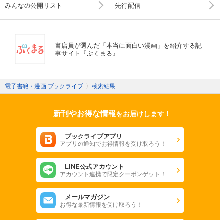
みんなの公開リスト
先行配信
書店員が選んだ「本当に面白い漫画」を紹介する記
事サイト『ぶくまる』
電子書籍・漫画 ブックライブ
〉
検索結果
新刊やお得な情報
をお届けします！
ブックライブアプリ
アプリの通知でお得情報を受け取ろう！
LINE公式アカウント
アカウント連携で限定クーポンゲット！
メールマガジン
お得な最新情報を受け取ろう！