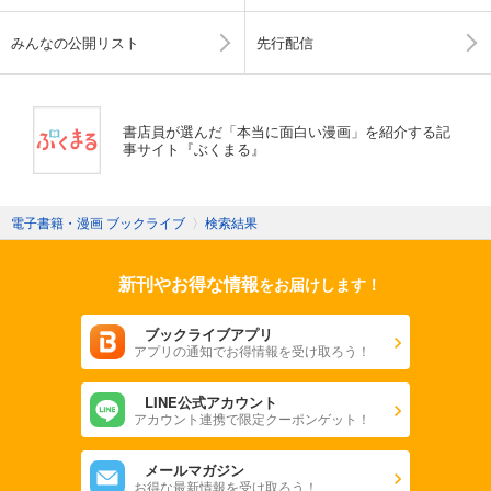
みんなの公開リスト
先行配信
書店員が選んだ「本当に面白い漫画」を紹介する記
事サイト『ぶくまる』
電子書籍・漫画 ブックライブ
〉
検索結果
新刊やお得な情報
をお届けします！
ブックライブアプリ
アプリの通知でお得情報を受け取ろう！
LINE公式アカウント
アカウント連携で限定クーポンゲット！
メールマガジン
お得な最新情報を受け取ろう！