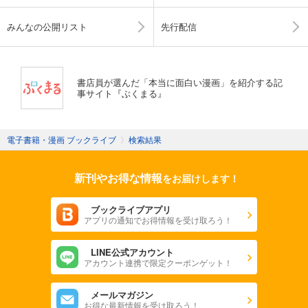
みんなの公開リスト
先行配信
書店員が選んだ「本当に面白い漫画」を紹介する記
事サイト『ぶくまる』
電子書籍・漫画 ブックライブ
〉
検索結果
新刊やお得な情報
をお届けします！
ブックライブアプリ
アプリの通知でお得情報を受け取ろう！
LINE公式アカウント
アカウント連携で限定クーポンゲット！
メールマガジン
お得な最新情報を受け取ろう！