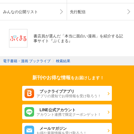
みんなの公開リスト
先行配信
書店員が選んだ「本当に面白い漫画」を紹介する記
事サイト『ぶくまる』
電子書籍・漫画 ブックライブ
〉
検索結果
新刊やお得な情報
をお届けします！
ブックライブアプリ
アプリの通知でお得情報を受け取ろう！
LINE公式アカウント
アカウント連携で限定クーポンゲット！
メールマガジン
お得な最新情報を受け取ろう！