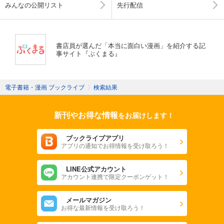
みんなの公開リスト
先行配信
書店員が選んだ「本当に面白い漫画」を紹介する記
事サイト『ぶくまる』
電子書籍・漫画 ブックライブ
〉
検索結果
新刊やお得な情報
をお届けします！
ブックライブアプリ
アプリの通知でお得情報を受け取ろう！
LINE公式アカウント
アカウント連携で限定クーポンゲット！
メールマガジン
お得な最新情報を受け取ろう！