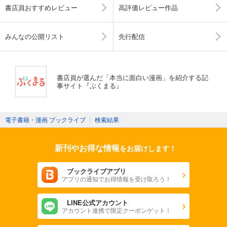
書店員おすすめレビュー
高評価レビュー作品
みんなの公開リスト
先行配信
書店員が選んだ「本当に面白い漫画」を紹介する記
事サイト『ぶくまる』
電子書籍・漫画 ブックライブ
〉
検索結果
新刊やお得な情報
をお届けします！
ブックライブアプリ
アプリの通知でお得情報を受け取ろう！
LINE公式アカウント
アカウント連携で限定クーポンゲット！