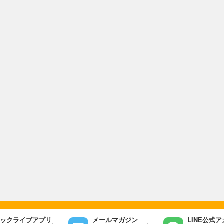
ックライブアプリ
メールマガジン
LINE公式