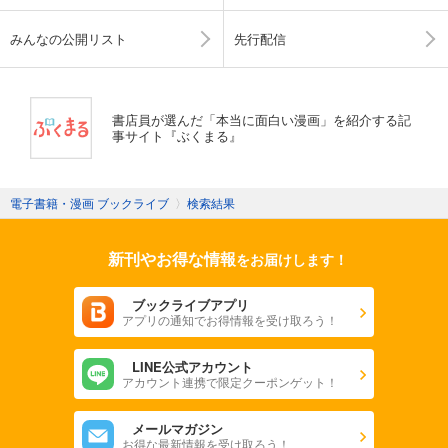
みんなの公開リスト
先行配信
書店員が選んだ「本当に面白い漫画」を紹介する記
事サイト『ぶくまる』
電子書籍・漫画 ブックライブ
〉
検索結果
新刊やお得な情報
をお届けします！
ブックライブアプリ
アプリの通知でお得情報を受け取ろう！
LINE公式アカウント
アカウント連携で限定クーポンゲット！
メールマガジン
お得な最新情報を受け取ろう！